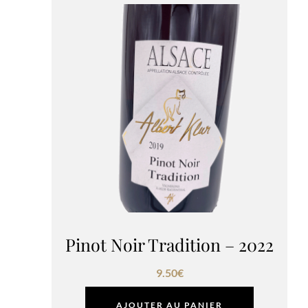
Pinot Noir Tradition – 2022
9.50
€
AJOUTER AU PANIER