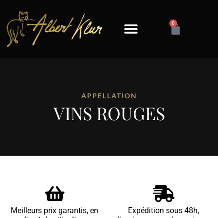
0
APPELLATION
VINS ROUGES
Meilleurs prix garantis, en
Expédition sous 48h,