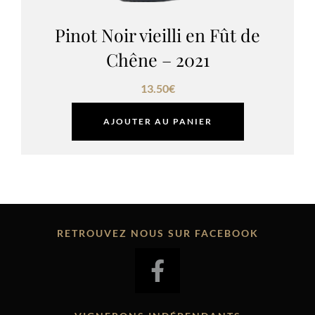
Pinot Noir vieilli en Fût de
Chêne – 2021
13.50
€
AJOUTER AU PANIER
RETROUVEZ NOUS SUR FACEBOOK