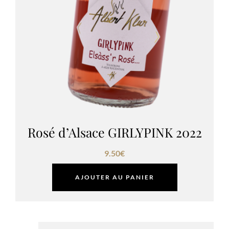
Rosé d’Alsace GIRLYPINK 2022
9.50
€
AJOUTER AU PANIER