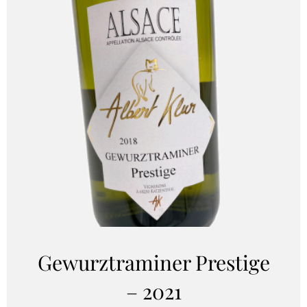
Gewurztraminer Prestige
– 2021