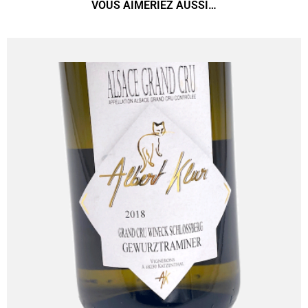
VOUS AIMERIEZ AUSSI…