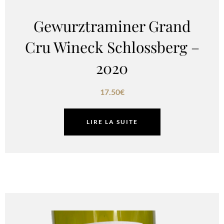
Gewurztraminer Grand
Cru Wineck Schlossberg –
2020
17.50
€
LIRE LA SUITE