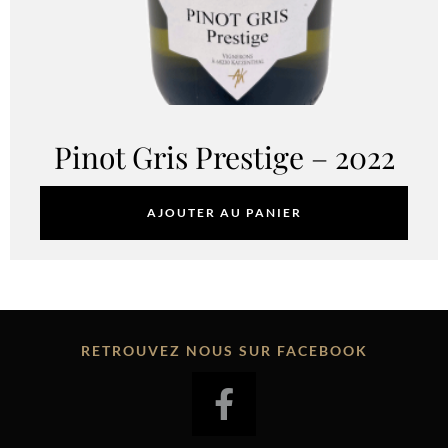
Pinot Gris Prestige – 2022
12.00
€
AJOUTER AU PANIER
RETROUVEZ NOUS SUR FACEBOOK