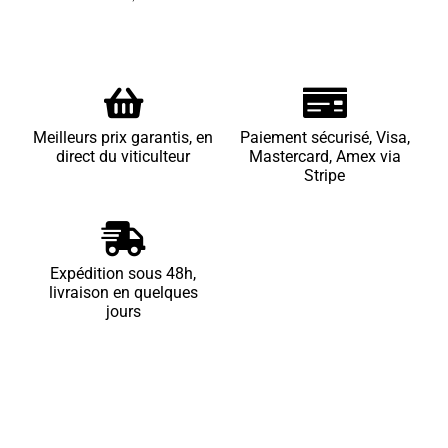
Meilleurs prix garantis, en
Paiement sécurisé, Visa,
direct du viticulteur
Mastercard, Amex via
Stripe
Expédition sous 48h,
livraison en quelques
jours